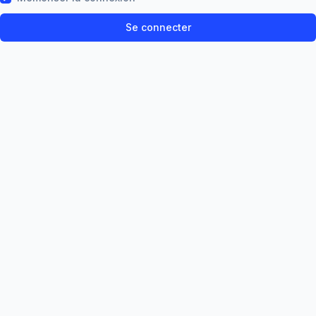
Se connecter