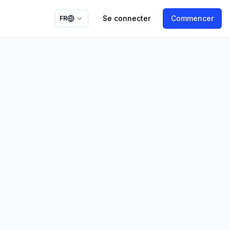
Se connecter
Commencer
FR