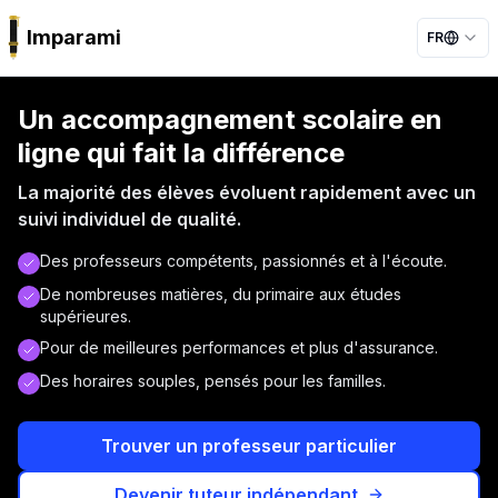
Imparami
FR
PARKER
Un accompagnement scolaire en
ligne qui fait la différence
La majorité des élèves évoluent rapidement avec un
suivi individuel de qualité.
Des professeurs compétents, passionnés et à l'écoute.
De nombreuses matières, du primaire aux études
supérieures.
Pour de meilleures performances et plus d'assurance.
Des horaires souples, pensés pour les familles.
Trouver un professeur particulier
Devenir tuteur indépendant