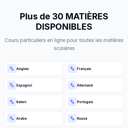
Plus de 30 MATIÈRES
DISPONIBLES
Cours particuliers en ligne pour toutes les matières
scolaires
Anglais
Français
Espagnol
Allemand
Italien
Portugais
Arabe
Russe