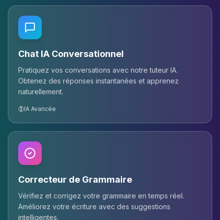
Chat IA Conversationnel
Pratiquez vos conversations avec notre tuteur IA.
Obtenez des réponses instantanées et apprenez
naturellement.
IA Avancée
Correcteur de Grammaire
Vérifiez et corrigez votre grammaire en temps réel.
Améliorez votre écriture avec des suggestions
intelligentes.