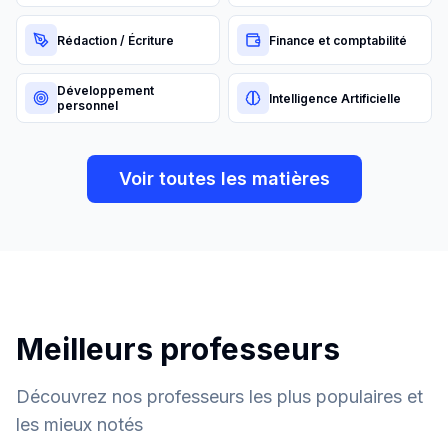
Rédaction / Écriture
Finance et comptabilité
Développement
Intelligence Artificielle
personnel
Voir toutes les matières
Meilleurs professeurs
Découvrez nos professeurs les plus populaires et
les mieux notés