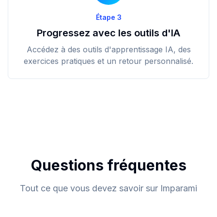
Étape 3
Progressez avec les outils d'IA
Accédez à des outils d'apprentissage IA, des
exercices pratiques et un retour personnalisé.
Questions fréquentes
Tout ce que vous devez savoir sur Imparami