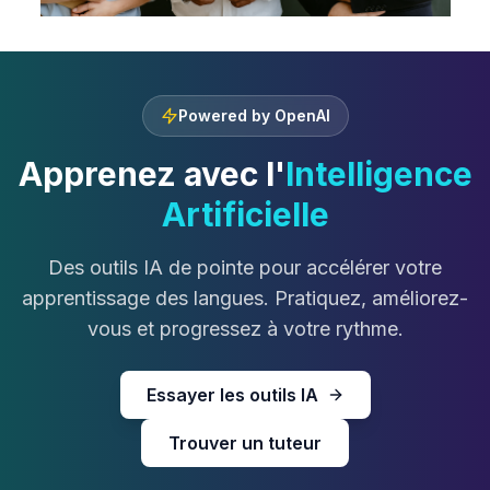
Powered by OpenAI
Apprenez avec l'
Intelligence
Artificielle
Des outils IA de pointe pour accélérer votre
apprentissage des langues. Pratiquez, améliorez-
vous et progressez à votre rythme.
Essayer les outils IA
Trouver un tuteur