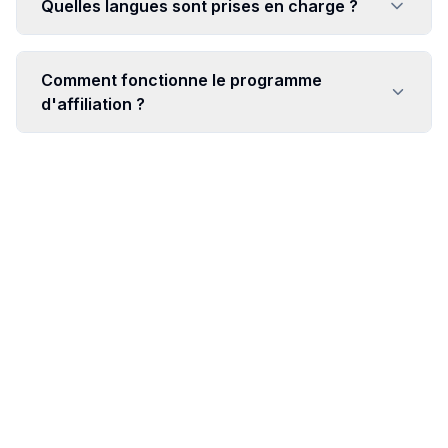
Quelles langues sont prises en charge ?
Comment fonctionne le programme
d'affiliation ?