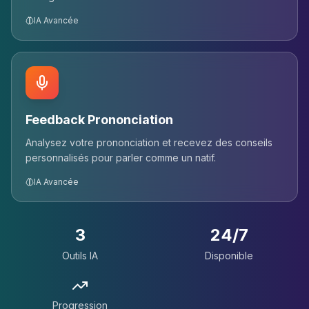
IA Avancée
Feedback Prononciation
Analysez votre prononciation et recevez des conseils
personnalisés pour parler comme un natif.
IA Avancée
3
24/7
Outils IA
Disponible
Progression