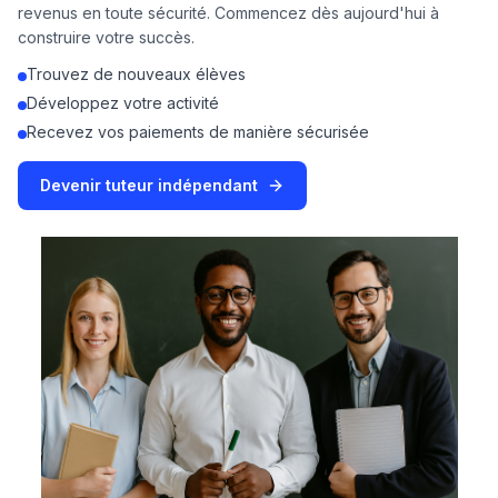
revenus en toute sécurité. Commencez dès aujourd'hui à
construire votre succès.
Trouvez de nouveaux élèves
Développez votre activité
Recevez vos paiements de manière sécurisée
Devenir tuteur indépendant