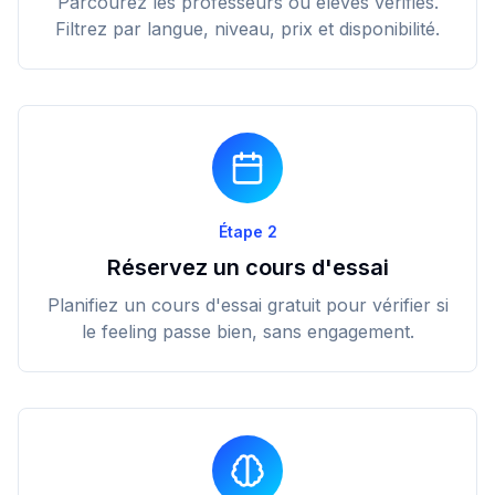
Parcourez les professeurs ou élèves vérifiés.
Filtrez par langue, niveau, prix et disponibilité.
Étape 2
Réservez un cours d'essai
Planifiez un cours d'essai gratuit pour vérifier si
le feeling passe bien, sans engagement.