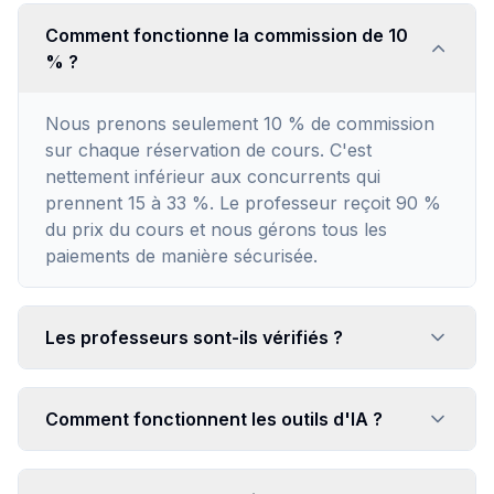
Comment fonctionne la commission de 10
% ?
Nous prenons seulement 10 % de commission
sur chaque réservation de cours. C'est
nettement inférieur aux concurrents qui
prennent 15 à 33 %. Le professeur reçoit 90 %
du prix du cours et nous gérons tous les
paiements de manière sécurisée.
Les professeurs sont-ils vérifiés ?
Comment fonctionnent les outils d'IA ?