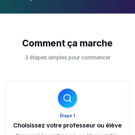
Comment ça marche
3 étapes simples pour commencer
Étape 1
Choisissez votre professeur ou élève