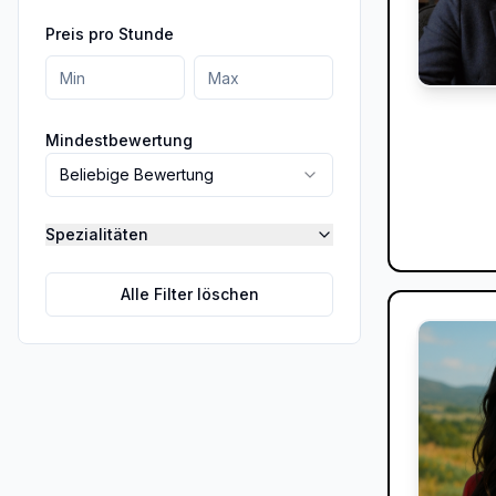
Preis pro Stunde
Mindestbewertung
Beliebige Bewertung
Spezialitäten
Alle Filter löschen