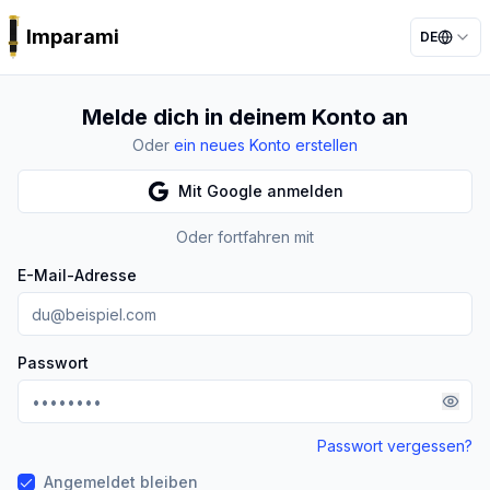
Imparami
DE
PARKER
Melde dich in deinem Konto an
Oder
ein neues Konto erstellen
Mit Google anmelden
Oder fortfahren mit
E-Mail-Adresse
Passwort
Passwort vergessen?
Angemeldet bleiben