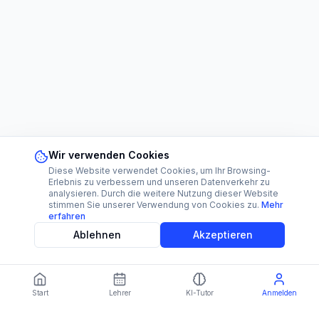
Wir verwenden Cookies
Diese Website verwendet Cookies, um Ihr Browsing-
Erlebnis zu verbessern und unseren Datenverkehr zu
analysieren. Durch die weitere Nutzung dieser Website
stimmen Sie unserer Verwendung von Cookies zu.
Mehr
erfahren
Ablehnen
Akzeptieren
Start
Lehrer
KI-Tutor
Anmelden