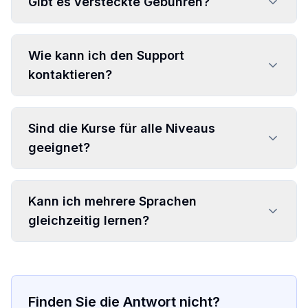
Gibt es versteckte Gebühren?
Wie kann ich den Support
kontaktieren?
Sind die Kurse für alle Niveaus
geeignet?
Kann ich mehrere Sprachen
gleichzeitig lernen?
Finden Sie die Antwort nicht?