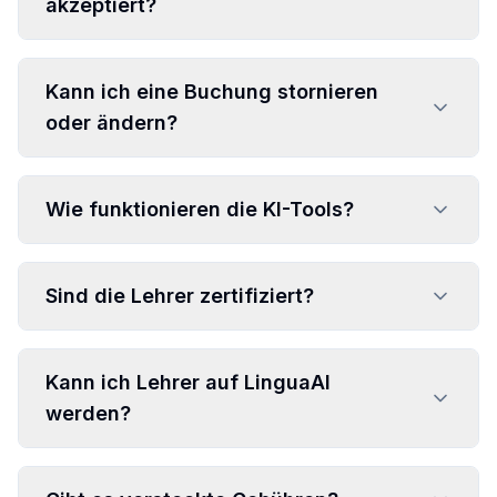
akzeptiert?
Kann ich eine Buchung stornieren
oder ändern?
Wie funktionieren die KI-Tools?
Sind die Lehrer zertifiziert?
Kann ich Lehrer auf LinguaAI
werden?