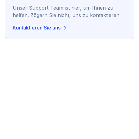
Unser Support-Team ist hier, um Ihnen zu
helfen. Zögern Sie nicht, uns zu kontaktieren.
Kontaktieren Sie uns →