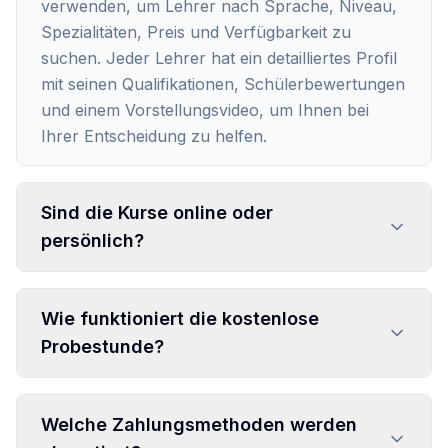
verwenden, um Lehrer nach Sprache, Niveau,
Spezialitäten, Preis und Verfügbarkeit zu
suchen. Jeder Lehrer hat ein detailliertes Profil
mit seinen Qualifikationen, Schülerbewertungen
und einem Vorstellungsvideo, um Ihnen bei
Ihrer Entscheidung zu helfen.
Sind die Kurse online oder
persönlich?
Wie funktioniert die kostenlose
Probestunde?
Welche Zahlungsmethoden werden