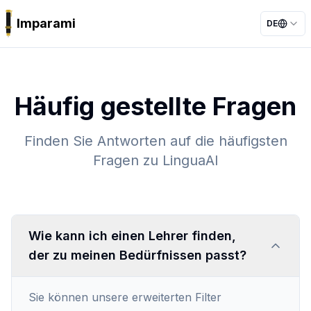
Imparami
DE
PARKER
Häufig gestellte Fragen
Finden Sie Antworten auf die häufigsten
Fragen zu LinguaAI
Wie kann ich einen Lehrer finden,
der zu meinen Bedürfnissen passt?
Sie können unsere erweiterten Filter