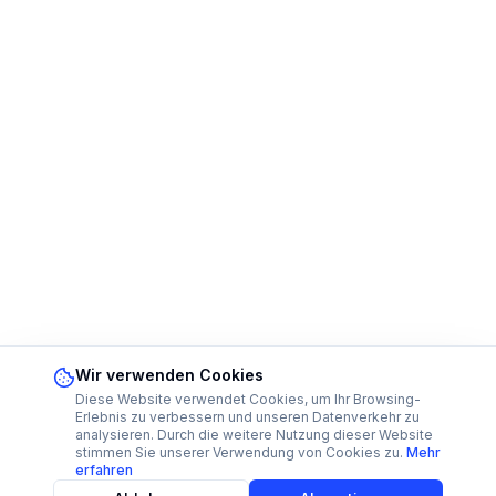
Wir verwenden Cookies
Diese Website verwendet Cookies, um Ihr Browsing-
Erlebnis zu verbessern und unseren Datenverkehr zu
analysieren. Durch die weitere Nutzung dieser Website
stimmen Sie unserer Verwendung von Cookies zu.
Mehr
erfahren