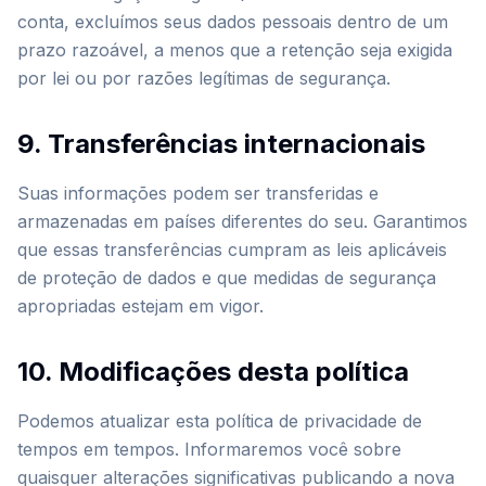
conta, excluímos seus dados pessoais dentro de um
prazo razoável, a menos que a retenção seja exigida
por lei ou por razões legítimas de segurança.
9. Transferências internacionais
Suas informações podem ser transferidas e
armazenadas em países diferentes do seu. Garantimos
que essas transferências cumpram as leis aplicáveis
de proteção de dados e que medidas de segurança
apropriadas estejam em vigor.
10. Modificações desta política
Podemos atualizar esta política de privacidade de
tempos em tempos. Informaremos você sobre
quaisquer alterações significativas publicando a nova