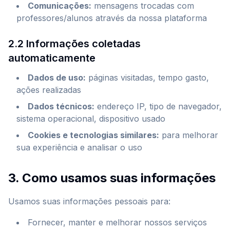
Comunicações
:
mensagens trocadas com
professores/alunos através da nossa plataforma
2.2 Informações coletadas
automaticamente
Dados de uso
:
páginas visitadas, tempo gasto,
ações realizadas
Dados técnicos
:
endereço IP, tipo de navegador,
sistema operacional, dispositivo usado
Cookies e tecnologias similares
:
para melhorar
sua experiência e analisar o uso
3. Como usamos suas informações
Usamos suas informações pessoais para:
Fornecer, manter e melhorar nossos serviços