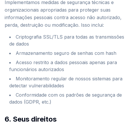
Implementamos medidas de segurança técnicas e
organizacionais apropriadas para proteger suas
informações pessoais contra acesso não autorizado,
perda, destruição ou modificação. Isso inclui:
Criptografia SSL/TLS para todas as transmissões
de dados
Armazenamento seguro de senhas com hash
Acesso restrito a dados pessoais apenas para
funcionários autorizados
Monitoramento regular de nossos sistemas para
detectar vulnerabilidades
Conformidade com os padrões de segurança de
dados (GDPR, etc.)
6. Seus direitos