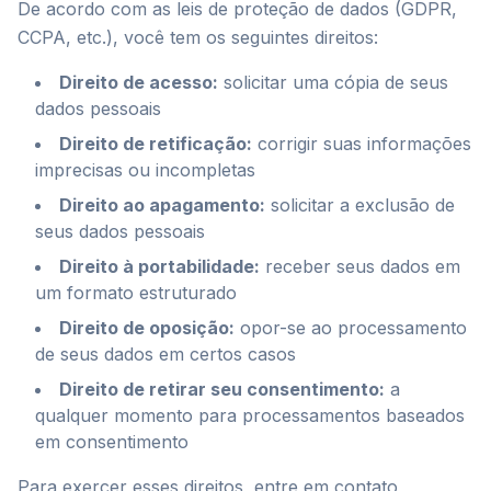
De acordo com as leis de proteção de dados (GDPR,
CCPA, etc.), você tem os seguintes direitos:
Direito de acesso
:
solicitar uma cópia de seus
dados pessoais
Direito de retificação
:
corrigir suas informações
imprecisas ou incompletas
Direito ao apagamento
:
solicitar a exclusão de
seus dados pessoais
Direito à portabilidade
:
receber seus dados em
um formato estruturado
Direito de oposição
:
opor-se ao processamento
de seus dados em certos casos
Direito de retirar seu consentimento
:
a
qualquer momento para processamentos baseados
em consentimento
Para exercer esses direitos, entre em contato