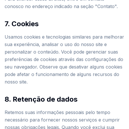
conosco no endereço indicado na seção "Contato".
7. Cookies
Usamos cookies e tecnologias similares para melhorar
sua experiência, analisar o uso do nosso site e
personalizar o conteúdo. Você pode gerenciar suas
preferências de cookies através das configurações do
seu navegador. Observe que desativar alguns cookies
pode afetar o funcionamento de alguns recursos do
nosso site.
8. Retenção de dados
Retemos suas informações pessoais pelo tempo
necessário para fornecer nossos serviços e cumprir
nossas obrigações legais. Quando você exclui sua