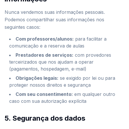
Nunca vendemos suas informações pessoais.
Podemos compartilhar suas informações nos
seguintes casos:
Com professores/alunos
:
para facilitar a
comunicação e a reserva de aulas
Prestadores de serviços
:
com provedores
terceirizados que nos ajudam a operar
(pagamentos, hospedagem, e-mail)
Obrigações legais
:
se exigido por lei ou para
proteger nossos direitos e segurança
Com seu consentimento
:
em qualquer outro
caso com sua autorização explícita
5. Segurança dos dados