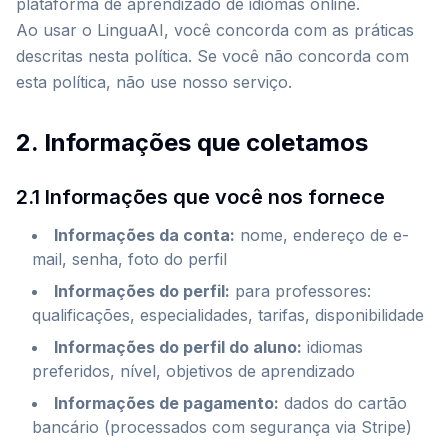
plataforma de aprendizado de idiomas online.
Ao usar o LinguaAI, você concorda com as práticas
descritas nesta política. Se você não concorda com
esta política, não use nosso serviço.
2. Informações que coletamos
2.1 Informações que você nos fornece
Informações da conta
:
nome, endereço de e-
mail, senha, foto do perfil
Informações do perfil
:
para professores:
qualificações, especialidades, tarifas, disponibilidade
Informações do perfil do aluno
:
idiomas
preferidos, nível, objetivos de aprendizado
Informações de pagamento
:
dados do cartão
bancário (processados com segurança via Stripe)