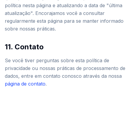
política nesta página e atualizando a data de "última
atualização". Encorajamos você a consultar
regularmente esta página para se manter informado
sobre nossas práticas.
11. Contato
Se você tiver perguntas sobre esta política de
privacidade ou nossas práticas de processamento de
dados, entre em contato conosco através da nossa
página de contato
.