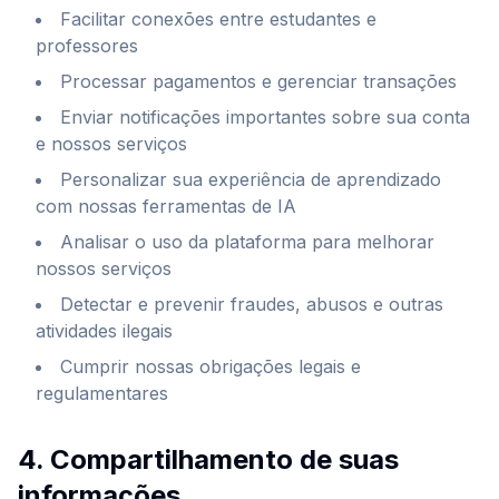
Facilitar conexões entre estudantes e
professores
Processar pagamentos e gerenciar transações
Enviar notificações importantes sobre sua conta
e nossos serviços
Personalizar sua experiência de aprendizado
com nossas ferramentas de IA
Analisar o uso da plataforma para melhorar
nossos serviços
Detectar e prevenir fraudes, abusos e outras
atividades ilegais
Cumprir nossas obrigações legais e
regulamentares
4. Compartilhamento de suas
informações