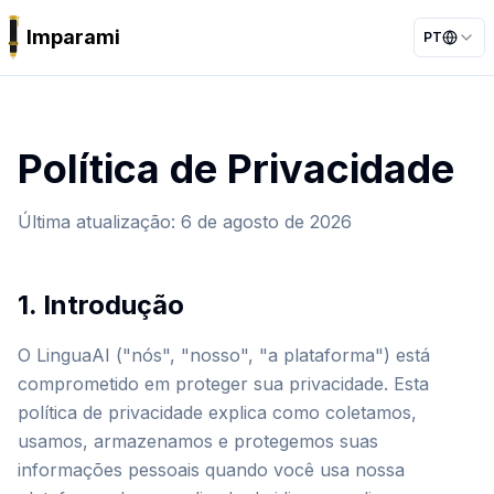
Imparami
PT
PARKER
Política de Privacidade
Última atualização
:
6 de agosto de 2026
1. Introdução
O LinguaAI ("nós", "nosso", "a plataforma") está
comprometido em proteger sua privacidade. Esta
política de privacidade explica como coletamos,
usamos, armazenamos e protegemos suas
informações pessoais quando você usa nossa