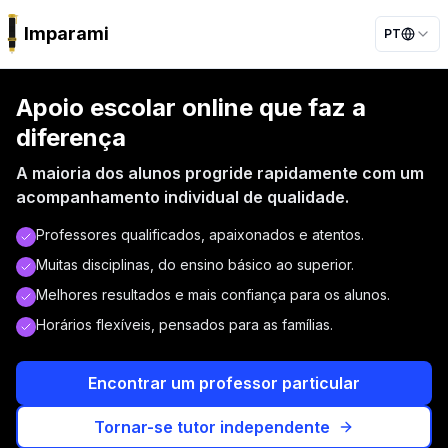
Imparami
PT
PARKER
Apoio escolar online que faz a
diferença
A maioria dos alunos progride rapidamente com um
acompanhamento individual de qualidade.
Professores qualificados, apaixonados e atentos.
Muitas disciplinas, do ensino básico ao superior.
Melhores resultados e mais confiança para os alunos.
Horários flexíveis, pensados para as famílias.
Encontrar um professor particular
Tornar-se tutor independente