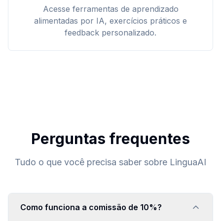
Acesse ferramentas de aprendizado
alimentadas por IA, exercícios práticos e
feedback personalizado.
Perguntas frequentes
Tudo o que você precisa saber sobre LinguaAI
Como funciona a comissão de 10%?