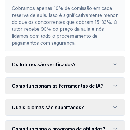
Cobramos apenas 10% de comissão em cada
reserva de aula. Isso é significativamente menor
do que os concorrentes que cobram 15-33%. O
tutor recebe 90% do preço da aula e nós
lidamos com todo o processamento de
pagamentos com segurança.
Os tutores são verificados?
Como funcionam as ferramentas de IA?
Quais idiomas são suportados?
Como funciona o programa de afiliados?