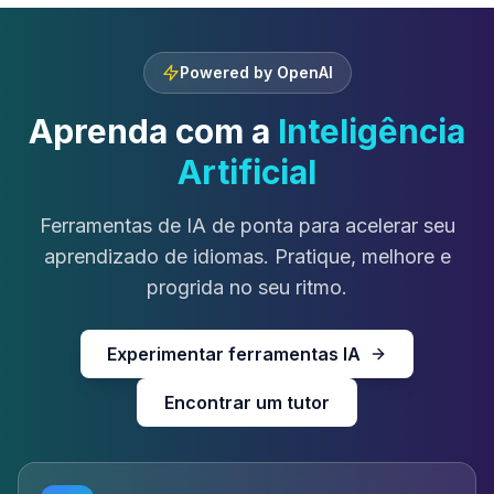
Powered by OpenAI
Aprenda com a
Inteligência
Artificial
Ferramentas de IA de ponta para acelerar seu
aprendizado de idiomas. Pratique, melhore e
progrida no seu ritmo.
Experimentar ferramentas IA
Encontrar um tutor