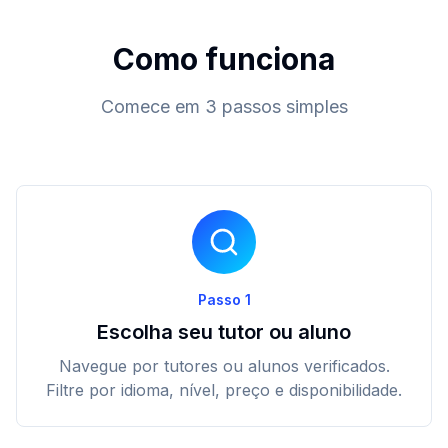
Como funciona
Comece em 3 passos simples
Passo 1
Escolha seu tutor ou aluno
Navegue por tutores ou alunos verificados.
Filtre por idioma, nível, preço e disponibilidade.