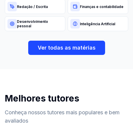
Redação / Escrita
Finanças e contabilidade
Desenvolvimento
Inteligência Artificial
pessoal
Ver todas as matérias
Melhores tutores
Conheça nossos tutores mais populares e bem
avaliados