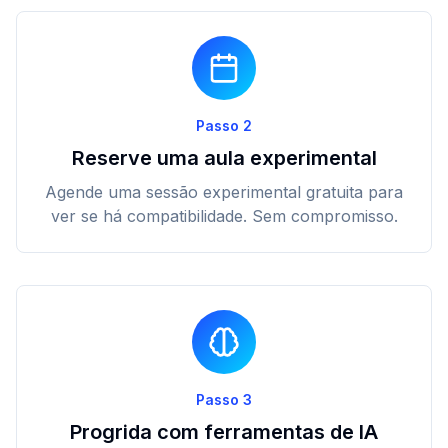
Passo 2
Reserve uma aula experimental
Agende uma sessão experimental gratuita para
ver se há compatibilidade. Sem compromisso.
Passo 3
Progrida com ferramentas de IA