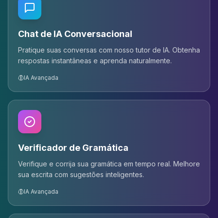
Chat de IA Conversacional
Pratique suas conversas com nosso tutor de IA. Obtenha
respostas instantâneas e aprenda naturalmente.
IA Avançada
Verificador de Gramática
Verifique e corrija sua gramática em tempo real. Melhore
sua escrita com sugestões inteligentes.
IA Avançada