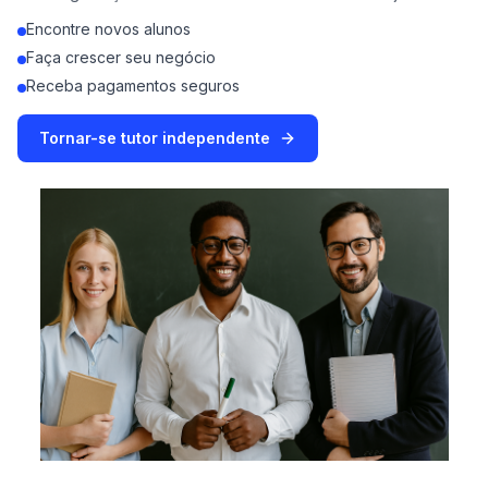
Encontre novos alunos
Faça crescer seu negócio
Receba pagamentos seguros
Tornar-se tutor independente