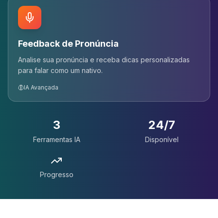
Feedback de Pronúncia
Analise sua pronúncia e receba dicas personalizadas
para falar como um nativo.
IA Avançada
3
24/7
Ferramentas IA
Disponível
Progresso