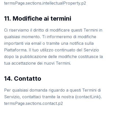
termsPage.sections.intellectualProperty.p2
11. Modifiche ai termini
Ci riserviamo il diritto di modificare questi Termini in
qualsiasi momento. Ti informeremo di modifiche
importanti via email o tramite una notifica sulla
Piattaforma. Il tuo utilizzo continuato del Servizio
dopo la pubblicazione delle modifiche costituisce la
tua accettazione dei nuovi Termini.
14. Contatto
Per qualsiasi domanda riguardo a questi Termini di
Servizio, contattaci tramite la nostra {contactLink}.
termsPage.sections.contact.p2