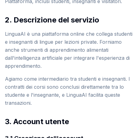
Piattaforma, inclusi studenti, insegnanti e visitatori.
2. Descrizione del servizio
LinguaAI è una piattaforma online che collega studenti
e insegnanti di lingue per lezioni private. Forniamo
anche strumenti di apprendimento alimentati
dall'intelligenza artificiale per integrare l'esperienza di
apprendimento.
Agiamo come intermediario tra studenti e insegnanti. I
contratti dei corsi sono conclusi direttamente tra lo
studente e l'insegnante, e LinguaAI facilita queste
transazioni.
3. Account utente