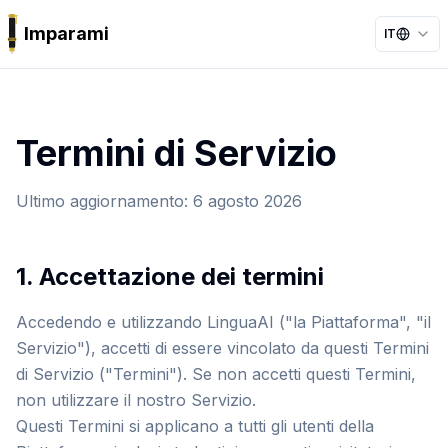
Imparami
IT
PARKER
Termini di Servizio
Ultimo aggiornamento
:
6 agosto 2026
1. Accettazione dei termini
Accedendo e utilizzando LinguaAI ("la Piattaforma", "il
Servizio"), accetti di essere vincolato da questi Termini
di Servizio ("Termini"). Se non accetti questi Termini,
non utilizzare il nostro Servizio.
Questi Termini si applicano a tutti gli utenti della