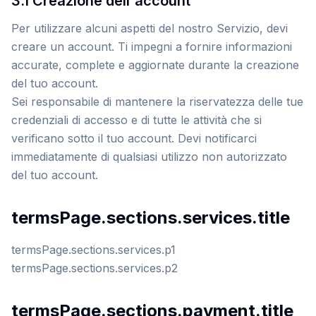
3.1 Creazione dell'account
Per utilizzare alcuni aspetti del nostro Servizio, devi
creare un account. Ti impegni a fornire informazioni
accurate, complete e aggiornate durante la creazione
del tuo account.
Sei responsabile di mantenere la riservatezza delle tue
credenziali di accesso e di tutte le attività che si
verificano sotto il tuo account. Devi notificarci
immediatamente di qualsiasi utilizzo non autorizzato
del tuo account.
termsPage.sections.services.title
termsPage.sections.services.p1
termsPage.sections.services.p2
termsPage.sections.payment.title