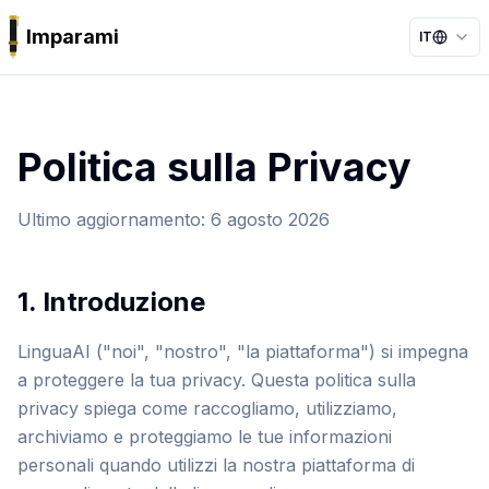
Imparami
IT
PARKER
Politica sulla Privacy
Ultimo aggiornamento
:
6 agosto 2026
1. Introduzione
LinguaAI ("noi", "nostro", "la piattaforma") si impegna
a proteggere la tua privacy. Questa politica sulla
privacy spiega come raccogliamo, utilizziamo,
archiviamo e proteggiamo le tue informazioni
personali quando utilizzi la nostra piattaforma di