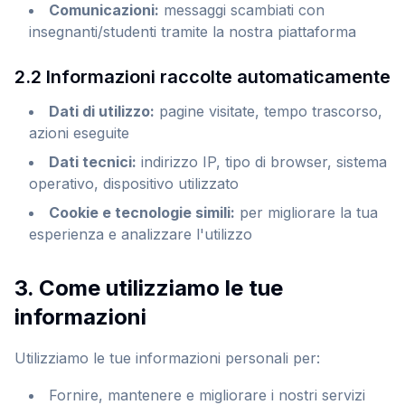
Comunicazioni
:
messaggi scambiati con
insegnanti/studenti tramite la nostra piattaforma
2.2 Informazioni raccolte automaticamente
Dati di utilizzo
:
pagine visitate, tempo trascorso,
azioni eseguite
Dati tecnici
:
indirizzo IP, tipo di browser, sistema
operativo, dispositivo utilizzato
Cookie e tecnologie simili
:
per migliorare la tua
esperienza e analizzare l'utilizzo
3. Come utilizziamo le tue
informazioni
Utilizziamo le tue informazioni personali per:
Fornire, mantenere e migliorare i nostri servizi