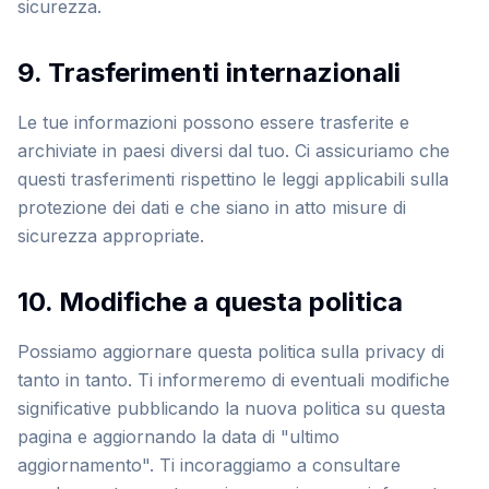
sicurezza.
9. Trasferimenti internazionali
Le tue informazioni possono essere trasferite e
archiviate in paesi diversi dal tuo. Ci assicuriamo che
questi trasferimenti rispettino le leggi applicabili sulla
protezione dei dati e che siano in atto misure di
sicurezza appropriate.
10. Modifiche a questa politica
Possiamo aggiornare questa politica sulla privacy di
tanto in tanto. Ti informeremo di eventuali modifiche
significative pubblicando la nuova politica su questa
pagina e aggiornando la data di "ultimo
aggiornamento". Ti incoraggiamo a consultare