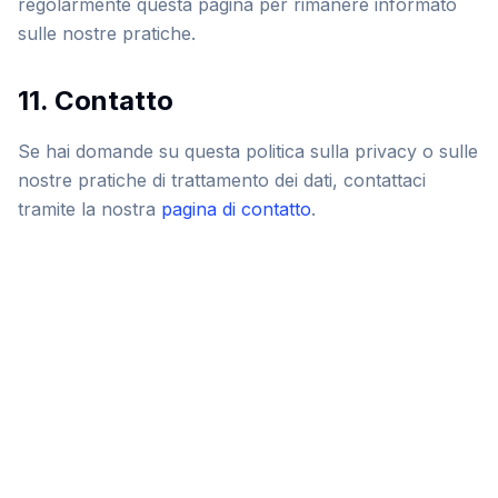
regolarmente questa pagina per rimanere informato
sulle nostre pratiche.
11. Contatto
Se hai domande su questa politica sulla privacy o sulle
nostre pratiche di trattamento dei dati, contattaci
tramite la nostra
pagina di contatto
.