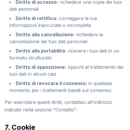
Diritto di accesso
:
richiedere una copia dei tuoi
dati personali
Diritto di rettifica
:
correggere le tue
informazioni inaccurate o incomplete
Diritto alla cancellazione
:
richiedere la
cancellazione dei tuoi dati personali
Diritto alla portabilità
:
ricevere i tuoi dati in un
formato strutturato
Diritto di opposizione
:
opporti al trattamento dei
tuoi dati in alcuni casi
Diritto di revocare il consenso
:
in qualsiasi
momento per i trattamenti basati sul consenso
Per esercitare questi diritti, contattaci all'indirizzo
indicato nella sezione "Contatto".
7. Cookie