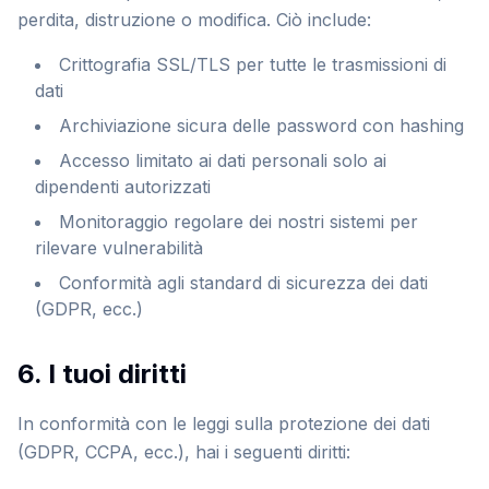
perdita, distruzione o modifica. Ciò include:
Crittografia SSL/TLS per tutte le trasmissioni di
dati
Archiviazione sicura delle password con hashing
Accesso limitato ai dati personali solo ai
dipendenti autorizzati
Monitoraggio regolare dei nostri sistemi per
rilevare vulnerabilità
Conformità agli standard di sicurezza dei dati
(GDPR, ecc.)
6. I tuoi diritti
In conformità con le leggi sulla protezione dei dati
(GDPR, CCPA, ecc.), hai i seguenti diritti: