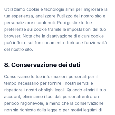
Utilizziamo cookie e tecnologie simili per migliorare la
tua esperienza, analizzare l'utilizzo del nostro sito e
personalizzare i contenuti. Puoi gestire le tue
preferenze sui cookie tramite le impostazioni del tuo
browser. Nota che la disattivazione di alcuni cookie
può influire sul funzionamento di alcune funzionalità
del nostro sito.
8. Conservazione dei dati
Conserviamo le tue informazioni personali per il
tempo necessario per fornire i nostri servizi e
rispettare i nostri obblighi legali. Quando elimini il tuo
account, eliminiamo i tuoi dati personali entro un
periodo ragionevole, a meno che la conservazione
non sia richiesta dalla legge o per motivi legittimi di