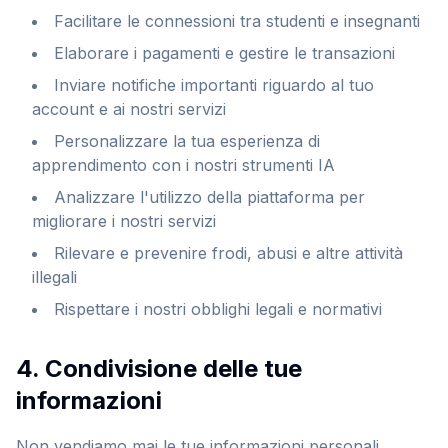
Facilitare le connessioni tra studenti e insegnanti
Elaborare i pagamenti e gestire le transazioni
Inviare notifiche importanti riguardo al tuo
account e ai nostri servizi
Personalizzare la tua esperienza di
apprendimento con i nostri strumenti IA
Analizzare l'utilizzo della piattaforma per
migliorare i nostri servizi
Rilevare e prevenire frodi, abusi e altre attività
illegali
Rispettare i nostri obblighi legali e normativi
4. Condivisione delle tue
informazioni
Non vendiamo mai le tue informazioni personali.