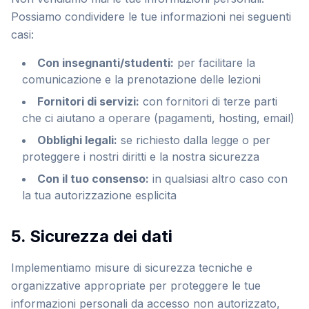
Possiamo condividere le tue informazioni nei seguenti
casi:
Con insegnanti/studenti
:
per facilitare la
comunicazione e la prenotazione delle lezioni
Fornitori di servizi
:
con fornitori di terze parti
che ci aiutano a operare (pagamenti, hosting, email)
Obblighi legali
:
se richiesto dalla legge o per
proteggere i nostri diritti e la nostra sicurezza
Con il tuo consenso
:
in qualsiasi altro caso con
la tua autorizzazione esplicita
5. Sicurezza dei dati
Implementiamo misure di sicurezza tecniche e
organizzative appropriate per proteggere le tue
informazioni personali da accesso non autorizzato,