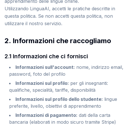
apprendimento delle lingue online.
Utilizzando LinguaAI, accetti le pratiche descritte in
questa politica. Se non accetti questa politica, non
utilizzare il nostro servizio.
2. Informazioni che raccogliamo
2.1 Informazioni che ci fornisci
Informazioni sull'account
:
nome, indirizzo email,
password, foto del profilo
Informazioni sul profilo
:
per gli insegnanti:
qualifiche, specialità, tariffe, disponibilità
Informazioni sul profilo dello studente
:
lingue
preferite, livello, obiettivi di apprendimento
Informazioni di pagamento
:
dati della carta
bancaria (elaborati in modo sicuro tramite Stripe)