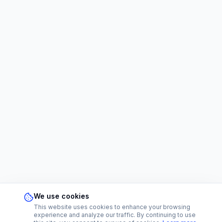
We use cookies
This website uses cookies to enhance your browsing
experience and analyze our traffic. By continuing to use