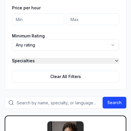
Price per hour
Minimum Rating
Any rating
Specialties
Clear All Filters
Search