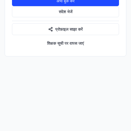
अभी बुक करें
संदेश भेजें
प्रोफ़ाइल साझा करें
शिक्षक सूची पर वापस जाएं