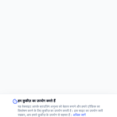
हम कुकीज़ का उपयोग करते हैं
यह वेबसाइट आपके ब्राउज़िंग अनुभव को बेहतर बनाने और हमारे ट्रैफ़िक का
विश्लेषण करने के लिए कुकीज़ का उपयोग करती है। इस साइट का उपयोग जारी
रखकर, आप हमारे कुकीज़ के उपयोग से सहमत हैं।
अधिक जानें